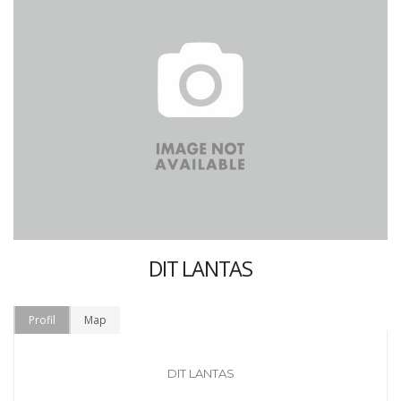
DIT LANTAS
Profil
Map
DIT LANTAS