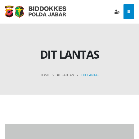
DIT LANTAS
HOME
KESATUAN
DIT LANTAS