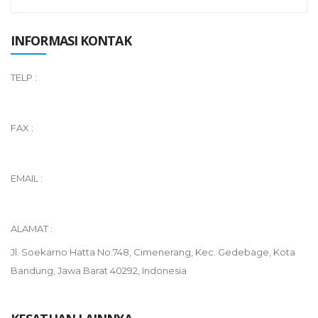
INFORMASI KONTAK
TELP :
FAX :
EMAIL :
ALAMAT :
Jl. Soekarno Hatta No.748, Cimenerang, Kec. Gedebage, Kota
Bandung, Jawa Barat 40292, Indonesia