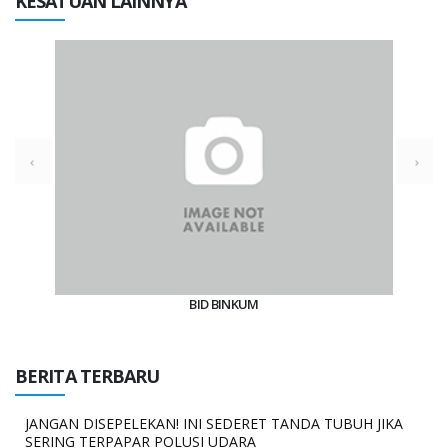
KESATUAN LAINNYA
BID BINKUM
BERITA TERBARU
JANGAN DISEPELEKAN! INI SEDERET TANDA TUBUH JIKA
SERING TERPAPAR POLUSI UDARA